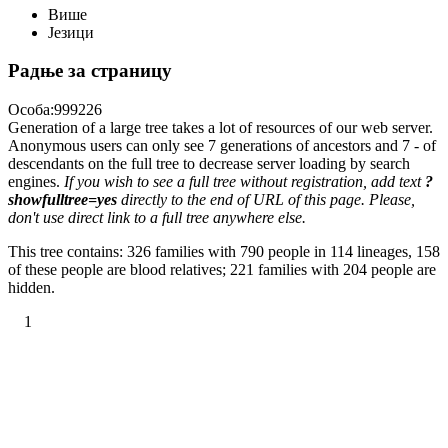
Више
Језици
Радње за страницу
Особа:999226
Generation of a large tree takes a lot of resources of our web server.
Anonymous users can only see 7 generations of ancestors and 7 - of
descendants on the full tree to decrease server loading by search
engines.
If you wish to see a full tree without registration, add text
?
showfulltree=yes
directly to the end of URL of this page. Please,
don't use direct link to a full tree anywhere else.
This tree contains: 326 families with 790 people in 114 lineages, 158
of these people are blood relatives; 221 families with 204 people are
hidden.
1