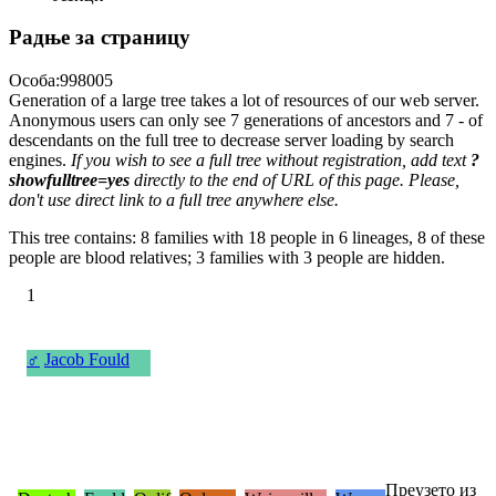
Радње за страницу
Особа:998005
Generation of a large tree takes a lot of resources of our web server.
Anonymous users can only see 7 generations of ancestors and 7 - of
descendants on the full tree to decrease server loading by search
engines.
If you wish to see a full tree without registration, add text
?
showfulltree=yes
directly to the end of URL of this page. Please,
don't use direct link to a full tree anywhere else.
This tree contains: 8 families with 18 people in 6 lineages, 8 of these
people are blood relatives; 3 families with 3 people are hidden.
1
♂
Jacob Fould
Преузето из