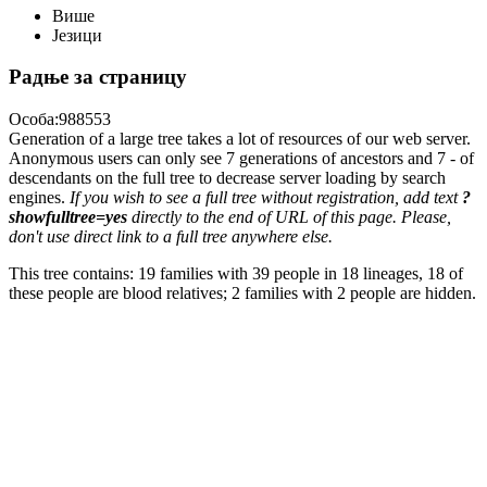
Више
Језици
Радње за страницу
Особа:988553
Generation of a large tree takes a lot of resources of our web server.
Anonymous users can only see 7 generations of ancestors and 7 - of
descendants on the full tree to decrease server loading by search
engines.
If you wish to see a full tree without registration, add text
?
showfulltree=yes
directly to the end of URL of this page. Please,
don't use direct link to a full tree anywhere else.
This tree contains: 19 families with 39 people in 18 lineages, 18 of
these people are blood relatives; 2 families with 2 people are hidden.