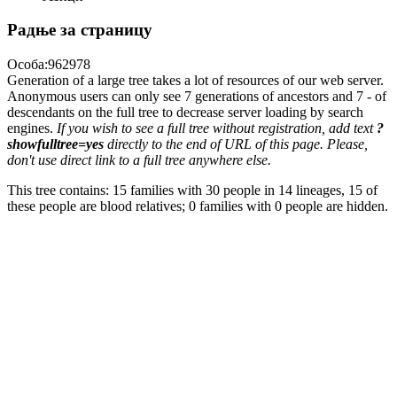
Радње за страницу
Особа:962978
Generation of a large tree takes a lot of resources of our web server.
Anonymous users can only see 7 generations of ancestors and 7 - of
descendants on the full tree to decrease server loading by search
engines.
If you wish to see a full tree without registration, add text
?
showfulltree=yes
directly to the end of URL of this page. Please,
don't use direct link to a full tree anywhere else.
This tree contains: 15 families with 30 people in 14 lineages, 15 of
these people are blood relatives; 0 families with 0 people are hidden.