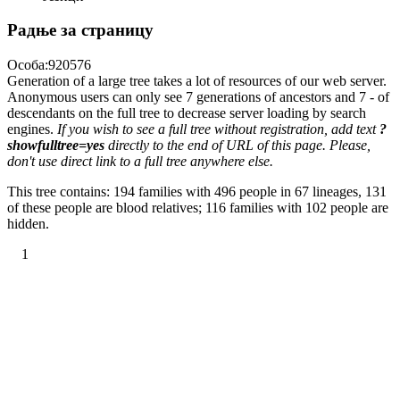
Радње за страницу
Особа:920576
Generation of a large tree takes a lot of resources of our web server.
Anonymous users can only see 7 generations of ancestors and 7 - of
descendants on the full tree to decrease server loading by search
engines.
If you wish to see a full tree without registration, add text
?
showfulltree=yes
directly to the end of URL of this page. Please,
don't use direct link to a full tree anywhere else.
This tree contains: 194 families with 496 people in 67 lineages, 131
of these people are blood relatives; 116 families with 102 people are
hidden.
1