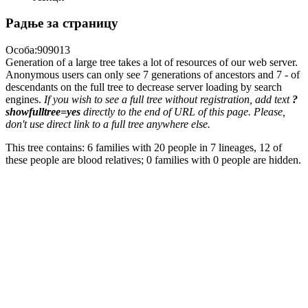
Радње за страницу
Особа:909013
Generation of a large tree takes a lot of resources of our web server.
Anonymous users can only see 7 generations of ancestors and 7 - of
descendants on the full tree to decrease server loading by search
engines.
If you wish to see a full tree without registration, add text
?
showfulltree=yes
directly to the end of URL of this page. Please,
don't use direct link to a full tree anywhere else.
This tree contains: 6 families with 20 people in 7 lineages, 12 of
these people are blood relatives; 0 families with 0 people are hidden.