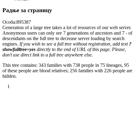
Радње за страницу
Особа:895387
Generation of a large tree takes a lot of resources of our web server.
Anonymous users can only see 7 generations of ancestors and 7 - of
descendants on the full tree to decrease server loading by search
engines.
If you wish to see a full tree without registration, add text
?
showfulltree=yes
directly to the end of URL of this page. Please,
don't use direct link to a full tree anywhere else.
This tree contains: 343 families with 738 people in 75 lineages, 95
of these people are blood relatives; 256 families with 226 people are
hidden.
1