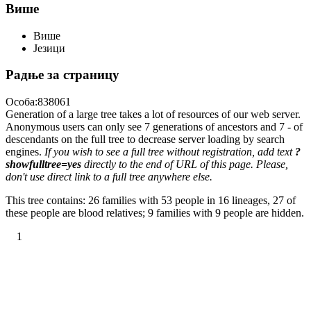
Више
Више
Језици
Радње за страницу
Особа:838061
Generation of a large tree takes a lot of resources of our web server.
Anonymous users can only see 7 generations of ancestors and 7 - of
descendants on the full tree to decrease server loading by search
engines.
If you wish to see a full tree without registration, add text
?
showfulltree=yes
directly to the end of URL of this page. Please,
don't use direct link to a full tree anywhere else.
This tree contains: 26 families with 53 people in 16 lineages, 27 of
these people are blood relatives; 9 families with 9 people are hidden.
1