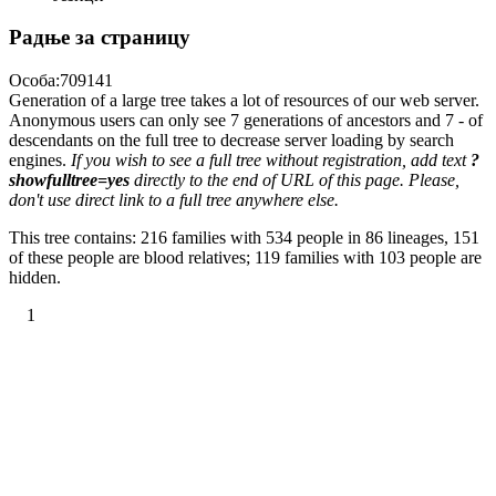
Радње за страницу
Особа:709141
Generation of a large tree takes a lot of resources of our web server.
Anonymous users can only see 7 generations of ancestors and 7 - of
descendants on the full tree to decrease server loading by search
engines.
If you wish to see a full tree without registration, add text
?
showfulltree=yes
directly to the end of URL of this page. Please,
don't use direct link to a full tree anywhere else.
This tree contains: 216 families with 534 people in 86 lineages, 151
of these people are blood relatives; 119 families with 103 people are
hidden.
1