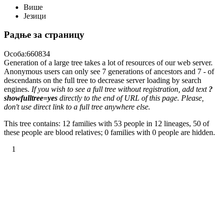
Више
Језици
Радње за страницу
Особа:660834
Generation of a large tree takes a lot of resources of our web server.
Anonymous users can only see 7 generations of ancestors and 7 - of
descendants on the full tree to decrease server loading by search
engines.
If you wish to see a full tree without registration, add text
?
showfulltree=yes
directly to the end of URL of this page. Please,
don't use direct link to a full tree anywhere else.
This tree contains: 12 families with 53 people in 12 lineages, 50 of
these people are blood relatives; 0 families with 0 people are hidden.
1