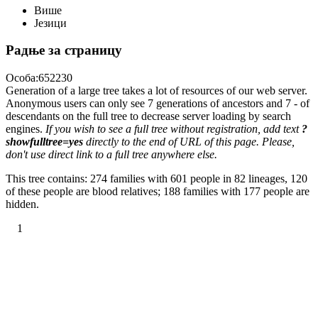
Више
Језици
Радње за страницу
Особа:652230
Generation of a large tree takes a lot of resources of our web server.
Anonymous users can only see 7 generations of ancestors and 7 - of
descendants on the full tree to decrease server loading by search
engines.
If you wish to see a full tree without registration, add text
?
showfulltree=yes
directly to the end of URL of this page. Please,
don't use direct link to a full tree anywhere else.
This tree contains: 274 families with 601 people in 82 lineages, 120
of these people are blood relatives; 188 families with 177 people are
hidden.
1