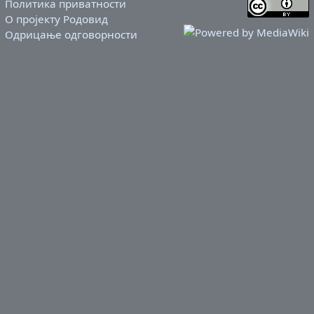
Политика приватности
О пројекту Родовид
Одрицање одговорности