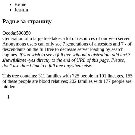
Више
Језици
Радње за страницу
Особа:590850
Generation of a large tree takes a lot of resources of our web server.
Anonymous users can only see 7 generations of ancestors and 7 - of
descendants on the full tree to decrease server loading by search
engines.
If you wish to see a full tree without registration, add text
?
showfulltree=yes
directly to the end of URL of this page. Please,
don't use direct link to a full tree anywhere else.
This tree contains: 311 families with 725 people in 101 lineages, 155
of these people are blood relatives; 202 families with 177 people are
hidden.
1