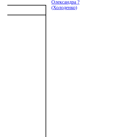
Олександра ?
(Холоденко)