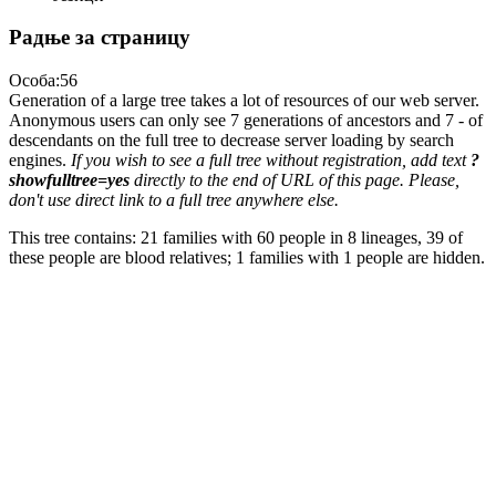
Радње за страницу
Особа:56
Generation of a large tree takes a lot of resources of our web server.
Anonymous users can only see 7 generations of ancestors and 7 - of
descendants on the full tree to decrease server loading by search
engines.
If you wish to see a full tree without registration, add text
?
showfulltree=yes
directly to the end of URL of this page. Please,
don't use direct link to a full tree anywhere else.
This tree contains: 21 families with 60 people in 8 lineages, 39 of
these people are blood relatives; 1 families with 1 people are hidden.