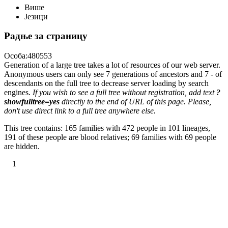
Више
Језици
Радње за страницу
Особа:480553
Generation of a large tree takes a lot of resources of our web server.
Anonymous users can only see 7 generations of ancestors and 7 - of
descendants on the full tree to decrease server loading by search
engines.
If you wish to see a full tree without registration, add text
?
showfulltree=yes
directly to the end of URL of this page. Please,
don't use direct link to a full tree anywhere else.
This tree contains: 165 families with 472 people in 101 lineages,
191 of these people are blood relatives; 69 families with 69 people
are hidden.
1