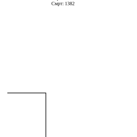
Смрт: 1382