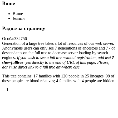
Више
Више
Језици
Радње за страницу
Особа:332756
Generation of a large tree takes a lot of resources of our web server.
Anonymous users can only see 7 generations of ancestors and 7 - of
descendants on the full tree to decrease server loading by search
engines.
If you wish to see a full tree without registration, add text
?
showfulltree=yes
directly to the end of URL of this page. Please,
don't use direct link to a full tree anywhere else.
This tree contains: 17 families with 120 people in 25 lineages, 98 of
these people are blood relatives; 4 families with 4 people are hidden.
1