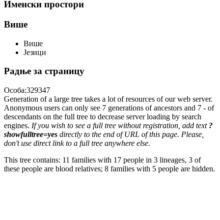
Именски простори
Више
Више
Језици
Радње за страницу
Особа:329347
Generation of a large tree takes a lot of resources of our web server.
Anonymous users can only see 7 generations of ancestors and 7 - of
descendants on the full tree to decrease server loading by search
engines.
If you wish to see a full tree without registration, add text
?
showfulltree=yes
directly to the end of URL of this page. Please,
don't use direct link to a full tree anywhere else.
This tree contains: 11 families with 17 people in 3 lineages, 3 of
these people are blood relatives; 8 families with 5 people are hidden.