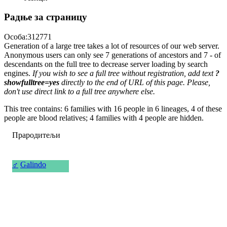
Радње за страницу
Особа:312771
Generation of a large tree takes a lot of resources of our web server.
Anonymous users can only see 7 generations of ancestors and 7 - of
descendants on the full tree to decrease server loading by search
engines.
If you wish to see a full tree without registration, add text
?
showfulltree=yes
directly to the end of URL of this page. Please,
don't use direct link to a full tree anywhere else.
This tree contains: 6 families with 16 people in 6 lineages, 4 of these
people are blood relatives; 4 families with 4 people are hidden.
Прародитељи
♂
Galindo