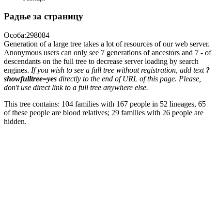
Радње за страницу
Особа:298084
Generation of a large tree takes a lot of resources of our web server.
Anonymous users can only see 7 generations of ancestors and 7 - of
descendants on the full tree to decrease server loading by search
engines.
If you wish to see a full tree without registration, add text
?
showfulltree=yes
directly to the end of URL of this page. Please,
don't use direct link to a full tree anywhere else.
This tree contains: 104 families with 167 people in 52 lineages, 65
of these people are blood relatives; 29 families with 26 people are
hidden.