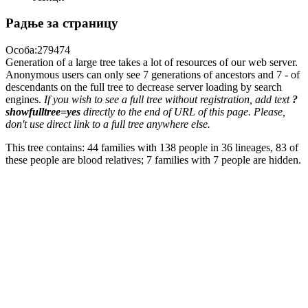
Радње за страницу
Особа:279474
Generation of a large tree takes a lot of resources of our web server.
Anonymous users can only see 7 generations of ancestors and 7 - of
descendants on the full tree to decrease server loading by search
engines.
If you wish to see a full tree without registration, add text
?
showfulltree=yes
directly to the end of URL of this page. Please,
don't use direct link to a full tree anywhere else.
This tree contains: 44 families with 138 people in 36 lineages, 83 of
these people are blood relatives; 7 families with 7 people are hidden.