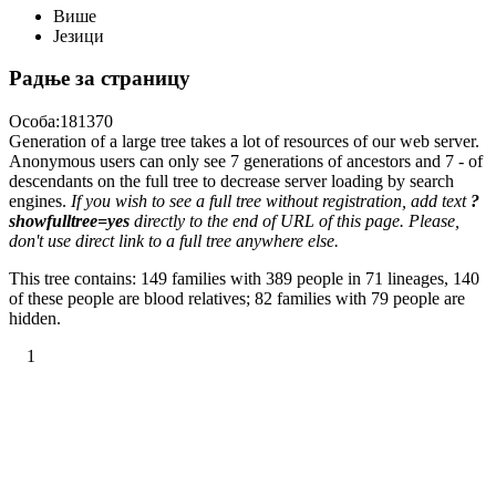
Више
Језици
Радње за страницу
Особа:181370
Generation of a large tree takes a lot of resources of our web server.
Anonymous users can only see 7 generations of ancestors and 7 - of
descendants on the full tree to decrease server loading by search
engines.
If you wish to see a full tree without registration, add text
?
showfulltree=yes
directly to the end of URL of this page. Please,
don't use direct link to a full tree anywhere else.
This tree contains: 149 families with 389 people in 71 lineages, 140
of these people are blood relatives; 82 families with 79 people are
hidden.
1