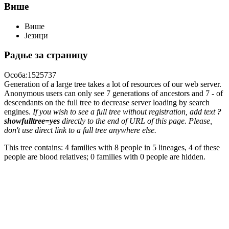
Више
Више
Језици
Радње за страницу
Особа:1525737
Generation of a large tree takes a lot of resources of our web server.
Anonymous users can only see 7 generations of ancestors and 7 - of
descendants on the full tree to decrease server loading by search
engines.
If you wish to see a full tree without registration, add text
?
showfulltree=yes
directly to the end of URL of this page. Please,
don't use direct link to a full tree anywhere else.
This tree contains: 4 families with 8 people in 5 lineages, 4 of these
people are blood relatives; 0 families with 0 people are hidden.