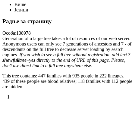
Више
Језици
Радње за страницу
Особа:138978
Generation of a large tree takes a lot of resources of our web server.
Anonymous users can only see 7 generations of ancestors and 7 - of
descendants on the full tree to decrease server loading by search
engines.
If you wish to see a full tree without registration, add text
?
showfulltree=yes
directly to the end of URL of this page. Please,
don't use direct link to a full tree anywhere else.
This tree contains: 447 families with 935 people in 222 lineages,
439 of these people are blood relatives; 118 families with 112 people
are hidden.
1