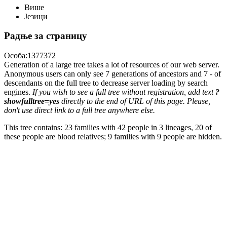
Више
Језици
Радње за страницу
Особа:1377372
Generation of a large tree takes a lot of resources of our web server.
Anonymous users can only see 7 generations of ancestors and 7 - of
descendants on the full tree to decrease server loading by search
engines.
If you wish to see a full tree without registration, add text
?
showfulltree=yes
directly to the end of URL of this page. Please,
don't use direct link to a full tree anywhere else.
This tree contains: 23 families with 42 people in 3 lineages, 20 of
these people are blood relatives; 9 families with 9 people are hidden.