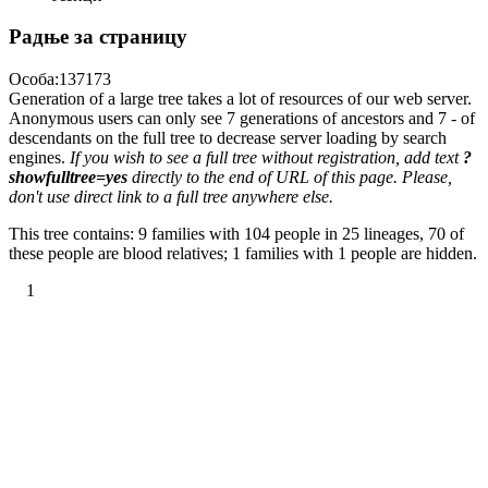
Радње за страницу
Особа:137173
Generation of a large tree takes a lot of resources of our web server.
Anonymous users can only see 7 generations of ancestors and 7 - of
descendants on the full tree to decrease server loading by search
engines.
If you wish to see a full tree without registration, add text
?
showfulltree=yes
directly to the end of URL of this page. Please,
don't use direct link to a full tree anywhere else.
This tree contains: 9 families with 104 people in 25 lineages, 70 of
these people are blood relatives; 1 families with 1 people are hidden.
1