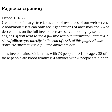
Радње за страницу
Особа:1318723
Generation of a large tree takes a lot of resources of our web server.
Anonymous users can only see 7 generations of ancestors and 7 - of
descendants on the full tree to decrease server loading by search
engines.
If you wish to see a full tree without registration, add text
?
showfulltree=yes
directly to the end of URL of this page. Please,
don't use direct link to a full tree anywhere else.
This tree contains: 36 families with 73 people in 31 lineages, 38 of
these people are blood relatives; 4 families with 4 people are hidden.