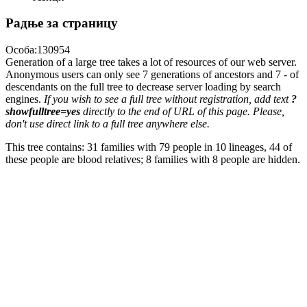
Радње за страницу
Особа:130954
Generation of a large tree takes a lot of resources of our web server.
Anonymous users can only see 7 generations of ancestors and 7 - of
descendants on the full tree to decrease server loading by search
engines.
If you wish to see a full tree without registration, add text
?
showfulltree=yes
directly to the end of URL of this page. Please,
don't use direct link to a full tree anywhere else.
This tree contains: 31 families with 79 people in 10 lineages, 44 of
these people are blood relatives; 8 families with 8 people are hidden.