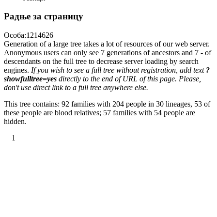
Радње за страницу
Особа:1214626
Generation of a large tree takes a lot of resources of our web server.
Anonymous users can only see 7 generations of ancestors and 7 - of
descendants on the full tree to decrease server loading by search
engines.
If you wish to see a full tree without registration, add text
?
showfulltree=yes
directly to the end of URL of this page. Please,
don't use direct link to a full tree anywhere else.
This tree contains: 92 families with 204 people in 30 lineages, 53 of
these people are blood relatives; 57 families with 54 people are
hidden.
1