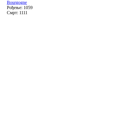
Bourgogne
Рођење: 1059
Смрт: 1111