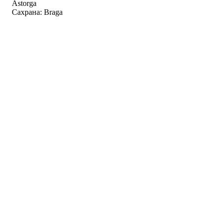
Astorga
Сахрана: Braga