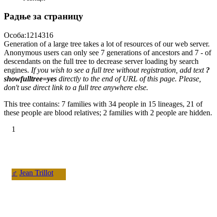
Радње за страницу
Особа:1214316
Generation of a large tree takes a lot of resources of our web server.
Anonymous users can only see 7 generations of ancestors and 7 - of
descendants on the full tree to decrease server loading by search
engines.
If you wish to see a full tree without registration, add text
?
showfulltree=yes
directly to the end of URL of this page. Please,
don't use direct link to a full tree anywhere else.
This tree contains: 7 families with 34 people in 15 lineages, 21 of
these people are blood relatives; 2 families with 2 people are hidden.
1
♂
Jean Trillot