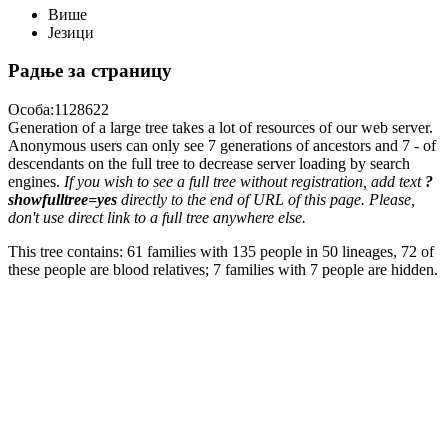
Више
Језици
Радње за страницу
Особа:1128622
Generation of a large tree takes a lot of resources of our web server.
Anonymous users can only see 7 generations of ancestors and 7 - of
descendants on the full tree to decrease server loading by search
engines.
If you wish to see a full tree without registration, add text
?
showfulltree=yes
directly to the end of URL of this page. Please,
don't use direct link to a full tree anywhere else.
This tree contains: 61 families with 135 people in 50 lineages, 72 of
these people are blood relatives; 7 families with 7 people are hidden.