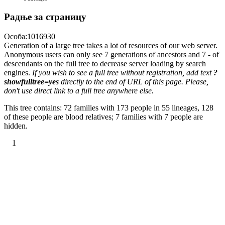
Радње за страницу
Особа:1016930
Generation of a large tree takes a lot of resources of our web server.
Anonymous users can only see 7 generations of ancestors and 7 - of
descendants on the full tree to decrease server loading by search
engines.
If you wish to see a full tree without registration, add text
?
showfulltree=yes
directly to the end of URL of this page. Please,
don't use direct link to a full tree anywhere else.
This tree contains: 72 families with 173 people in 55 lineages, 128
of these people are blood relatives; 7 families with 7 people are
hidden.
1